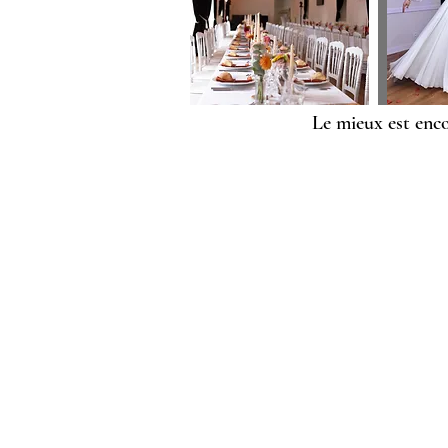
Le mieux est enc