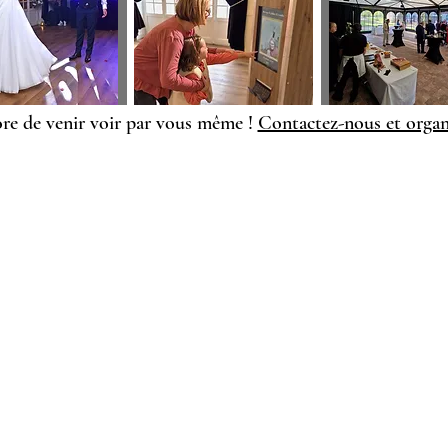
ore de venir voir par vous même !
Contactez-nous et organi