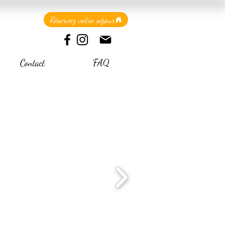
Réservez votre séjour
Contact
FAQ